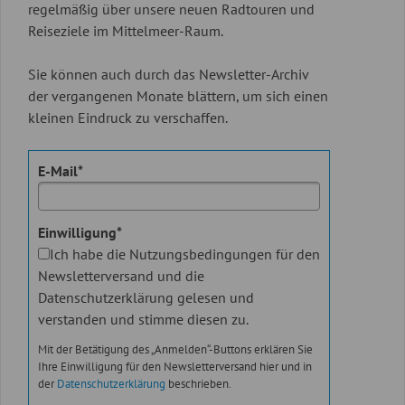
regelmäßig über unsere neuen Radtouren und
Reiseziele im Mittelmeer-Raum.
Sie können auch durch das Newsletter-Archiv
der vergangenen Monate blättern, um sich einen
kleinen Eindruck zu verschaffen.
E-Mail*
Einwilligung*
Ich habe die Nutzungsbedingungen für den
Newsletterversand und die
Datenschutzerklärung gelesen und
verstanden und stimme diesen zu.
Mit der Betätigung des „Anmelden“-Buttons erklären Sie
Ihre Einwilligung für den Newsletterversand hier und in
der
Datenschutzerklärung
beschrieben.