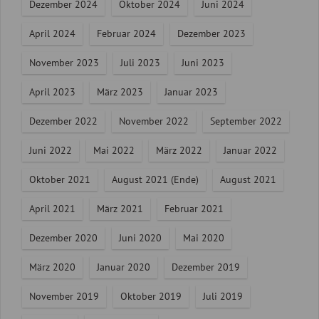
Dezember 2024
Oktober 2024
Juni 2024
April 2024
Februar 2024
Dezember 2023
November 2023
Juli 2023
Juni 2023
April 2023
März 2023
Januar 2023
Dezember 2022
November 2022
September 2022
Juni 2022
Mai 2022
März 2022
Januar 2022
Oktober 2021
August 2021 (Ende)
August 2021
April 2021
März 2021
Februar 2021
Dezember 2020
Juni 2020
Mai 2020
März 2020
Januar 2020
Dezember 2019
November 2019
Oktober 2019
Juli 2019