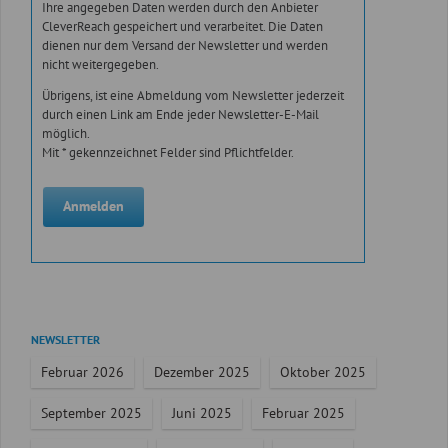
Ihre angegeben Daten werden durch den Anbieter
CleverReach gespeichert und verarbeitet. Die Daten
dienen nur dem Versand der Newsletter und werden
nicht weitergegeben.
Übrigens, ist eine Abmeldung vom Newsletter jederzeit
durch einen Link am Ende jeder Newsletter-E-Mail
möglich.
Mit * gekennzeichnet Felder sind Pflichtfelder.
Anmelden
Navigation
NEWSLETTER
überspringen
Februar 2026
Dezember 2025
Oktober 2025
September 2025
Juni 2025
Februar 2025