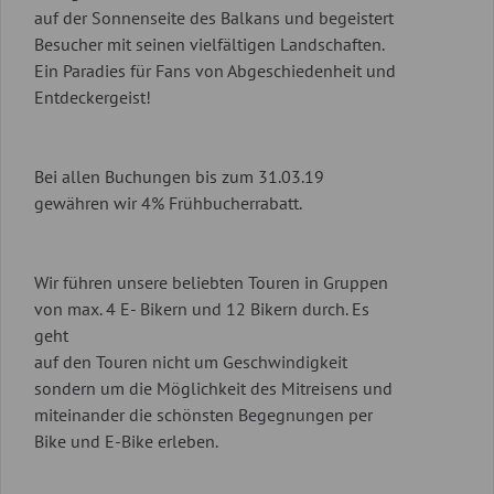
auf der Sonnenseite des Balkans und begeistert
Besucher mit seinen vielfältigen Landschaften.
Ein Paradies für Fans von Abgeschiedenheit und
Entdeckergeist!
Bei allen Buchungen bis zum 31.03.19
gewähren wir 4% Frühbucherrabatt.
Wir führen unsere beliebten Touren in Gruppen
von max. 4 E- Bikern und 12 Bikern durch. Es
geht
auf den Touren nicht um Geschwindigkeit
sondern um die Möglichkeit des Mitreisens und
miteinander die schönsten Begegnungen per
Bike und E-Bike erleben.