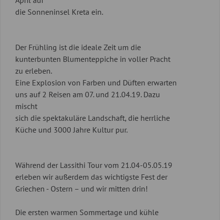
April auf
die Sonneninsel Kreta ein.
Der Frühling ist die ideale Zeit um die
kunterbunten Blumenteppiche in voller Pracht
zu erleben.
Eine Explosion von Farben und Düften erwarten
uns auf 2 Reisen am 07. und 21.04.19. Dazu
mischt
sich die spektakuläre Landschaft, die herrliche
Küche und 3000 Jahre Kultur pur.
Während der Lassithi Tour vom 21.04-05.05.19
erleben wir außerdem das wichtigste Fest der
Griechen - Ostern – und wir mitten drin!
Die ersten warmen Sommertage und kühle