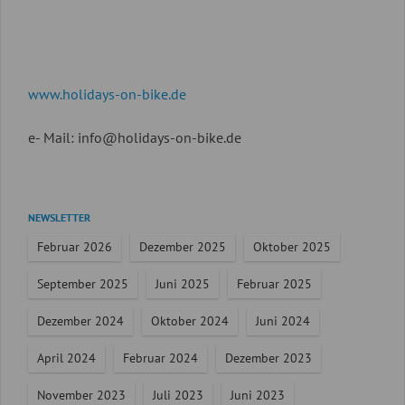
www.holidays-on-bike.de
e- Mail: info@holidays-on-bike.de
Navigation
NEWSLETTER
überspringen
Februar 2026
Dezember 2025
Oktober 2025
September 2025
Juni 2025
Februar 2025
Dezember 2024
Oktober 2024
Juni 2024
April 2024
Februar 2024
Dezember 2023
November 2023
Juli 2023
Juni 2023