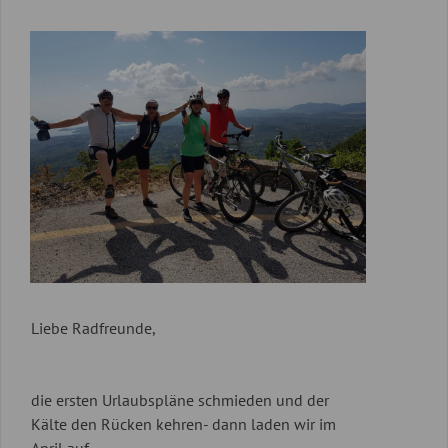
Liebe Radfreunde,
die ersten Urlaubspläne schmieden und der
Kälte den Rücken kehren- dann laden wir im