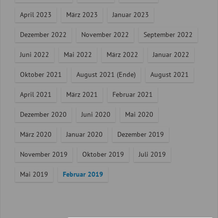
April 2023
März 2023
Januar 2023
Dezember 2022
November 2022
September 2022
Juni 2022
Mai 2022
März 2022
Januar 2022
Oktober 2021
August 2021 (Ende)
August 2021
April 2021
März 2021
Februar 2021
Dezember 2020
Juni 2020
Mai 2020
März 2020
Januar 2020
Dezember 2019
November 2019
Oktober 2019
Juli 2019
Mai 2019
Februar 2019