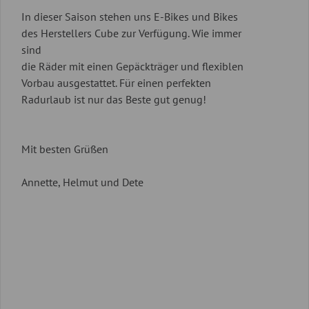
In dieser Saison stehen uns E-Bikes und Bikes
des Herstellers Cube zur Verfügung. Wie immer
sind
die Räder mit einen Gepäckträger und flexiblen
Vorbau ausgestattet. Für einen perfekten
Radurlaub ist nur das Beste gut genug!
Mit besten Grüßen
Annette, Helmut und Dete