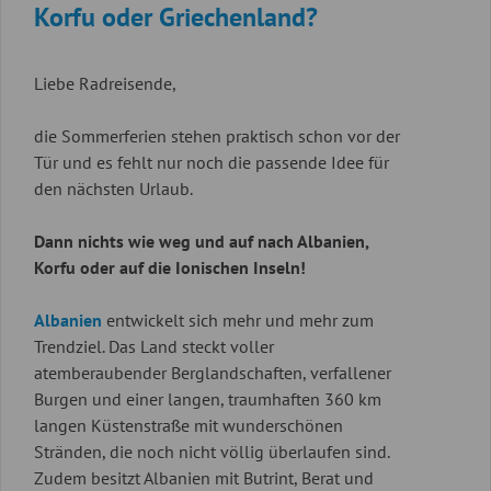
Korfu oder Griechenland?
Liebe Radreisende,
die Sommerferien stehen praktisch schon vor der
Tür und es fehlt nur noch die passende Idee für
den nächsten Urlaub.
Dann nichts wie weg und auf nach Albanien,
Korfu oder auf die Ionischen Inseln!
Albanien
entwickelt sich mehr und mehr zum
Trendziel. Das Land steckt voller
atemberaubender Berglandschaften, verfallener
Burgen und einer langen, traumhaften 360 km
langen Küstenstraße mit wunderschönen
Stränden, die noch nicht völlig überlaufen sind.
Zudem besitzt Albanien mit Butrint, Berat und