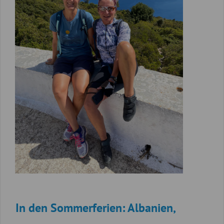
In den Sommerferien: Albanien,