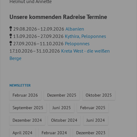
Helmut und Annette
Unsere kommenden Radreise Termine
29.08.2026–12.09.2026
Albanien
13.09.2026–27.09.2026
Kythira, Peloponnes
27.09.2026–11.10.2026
Peloponnes
17.10.2026–31.10.2026
Kreta West - die weißen
Berge
Navigation
NEWSLETTER
überspringen
Februar 2026
Dezember 2025
Oktober 2025
September 2025
Juni 2025
Februar 2025
Dezember 2024
Oktober 2024
Juni 2024
April 2024
Februar 2024
Dezember 2023