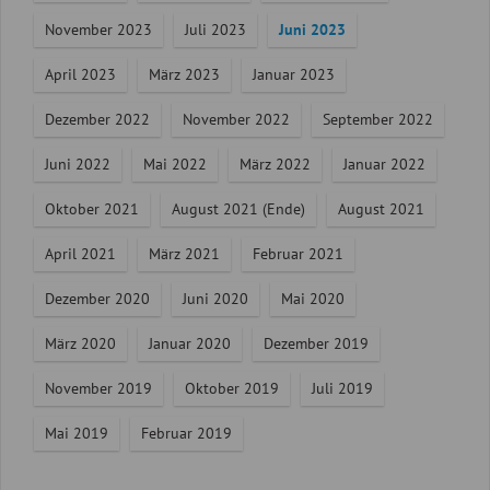
November 2023
Juli 2023
Juni 2023
April 2023
März 2023
Januar 2023
Dezember 2022
November 2022
September 2022
Juni 2022
Mai 2022
März 2022
Januar 2022
Oktober 2021
August 2021 (Ende)
August 2021
April 2021
März 2021
Februar 2021
Dezember 2020
Juni 2020
Mai 2020
März 2020
Januar 2020
Dezember 2019
November 2019
Oktober 2019
Juli 2019
Mai 2019
Februar 2019