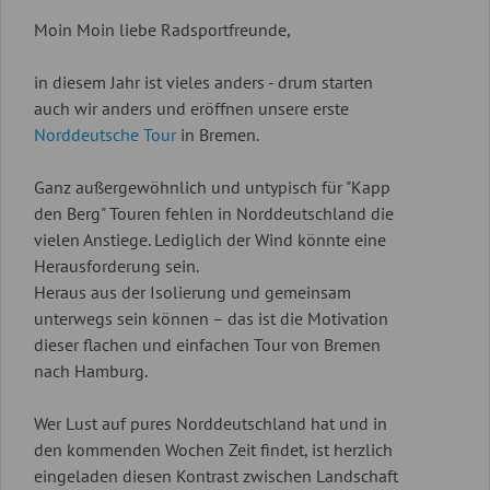
Moin Moin liebe Radsportfreunde,
in diesem Jahr ist vieles anders - drum starten
auch wir anders und eröffnen unsere erste
Norddeutsche Tour
in Bremen.
Ganz außergewöhnlich und untypisch für "Kapp
den Berg" Touren fehlen in Norddeutschland die
vielen Anstiege. Lediglich der Wind könnte eine
Herausforderung sein.
Heraus aus der Isolierung und gemeinsam
unterwegs sein können – das ist die Motivation
dieser flachen und einfachen Tour von Bremen
nach Hamburg.
Wer Lust auf pures Norddeutschland hat und in
den kommenden Wochen Zeit findet, ist herzlich
eingeladen diesen Kontrast zwischen Landschaft