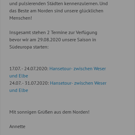
und pulsierenden Städten kennenzulernen. Und
das Beste am Norden sind unsere glücklichen
Menschen!
Insgesamt stehen 2 Termine zur Verfügung
bevor wir am 29.08.2020 unsere Saison in
Südeuropa starten:
17.07. - 24.07.2020:
Hansetour- zwischen Weser
und Elbe
24.07. - 31.07.2020:
Hansetour- zwischen Weser
und Elbe
Mit sonnigen Grüßen aus dem Norden!
Annette