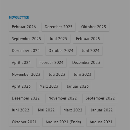
Navigation
NEWSLETTER
überspringen
Februar 2026
Dezember 2025
Oktober 2025
September 2025
Juni 2025
Februar 2025
Dezember 2024
Oktober 2024
Juni 2024
April 2024
Februar 2024
Dezember 2023
November 2023
Juli 2023
Juni 2023
April 2023
März 2023
Januar 2023
Dezember 2022
November 2022
September 2022
Juni 2022
Mai 2022
März 2022
Januar 2022
Oktober 2021
August 2021 (Ende)
August 2021