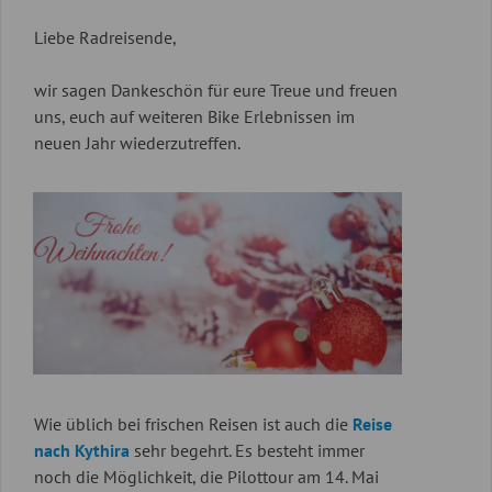
Liebe Radreisende,
wir sagen Dankeschön für eure Treue und freuen
uns, euch auf weiteren Bike Erlebnissen im
neuen Jahr wiederzutreffen.
Wie üblich bei frischen Reisen ist auch die
Reise
nach Kythira
sehr begehrt. Es besteht immer
noch die Möglichkeit, die Pilottour am 14. Mai