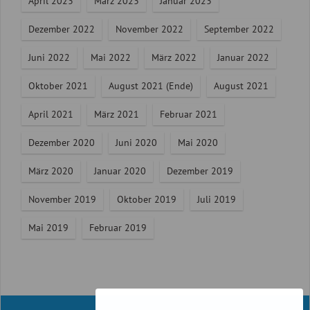
April 2023
März 2023
Januar 2023
Dezember 2022
November 2022
September 2022
Juni 2022
Mai 2022
März 2022
Januar 2022
Oktober 2021
August 2021 (Ende)
August 2021
April 2021
März 2021
Februar 2021
Dezember 2020
Juni 2020
Mai 2020
März 2020
Januar 2020
Dezember 2019
November 2019
Oktober 2019
Juli 2019
Mai 2019
Februar 2019