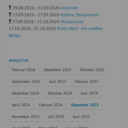
29.08.2026–12.09.2026
Albanien
13.09.2026–27.09.2026
Kythira, Peloponnes
27.09.2026–11.10.2026
Peloponnes
17.10.2026–31.10.2026
Kreta West - die weißen
Berge
Navigation
NEWSLETTER
überspringen
Februar 2026
Dezember 2025
Oktober 2025
September 2025
Juni 2025
Februar 2025
Dezember 2024
Oktober 2024
Juni 2024
April 2024
Februar 2024
Dezember 2023
November 2023
Juli 2023
Juni 2023