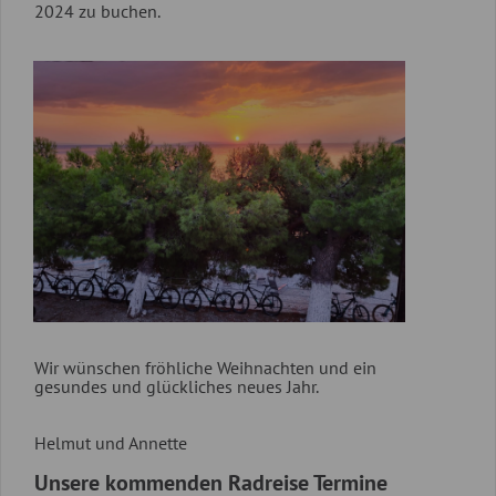
2024 zu buchen.
Wir wünschen fröhliche Weihnachten und ein
gesundes und glückliches neues Jahr.
Helmut und Annette
Unsere kommenden Radreise Termine