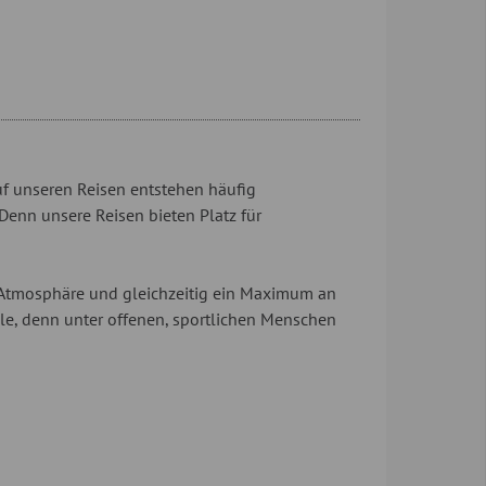
f unseren Reisen entstehen häufig
enn unsere Reisen bieten Platz für
 Atmosphäre und gleichzeitig ein Maximum an
olle, denn unter offenen, sportlichen Menschen