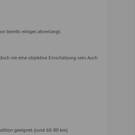
on bereits einiges abverlangt.
doch nie eine objektive Einschätzung sein. Auch
dition geeignet. (rund 60-80 km)