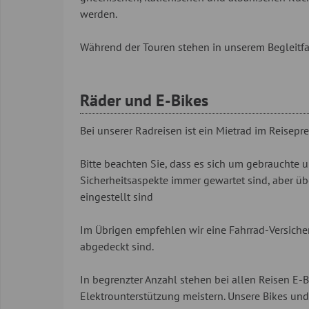
werden.
Während der Touren stehen in unserem Begleitfa
Räder und E-Bikes
Bei unserer Radreisen ist ein Mietrad im Reisep
Bitte beachten Sie, dass es sich um gebrauchte 
Sicherheitsaspekte immer gewartet sind, aber ü
eingestellt sind
Im Übrigen empfehlen wir eine Fahrrad-Versiche
abgedeckt sind.
In begrenzter Anzahl stehen bei allen Reisen E
Elektrounterstützung meistern. Unsere Bikes un