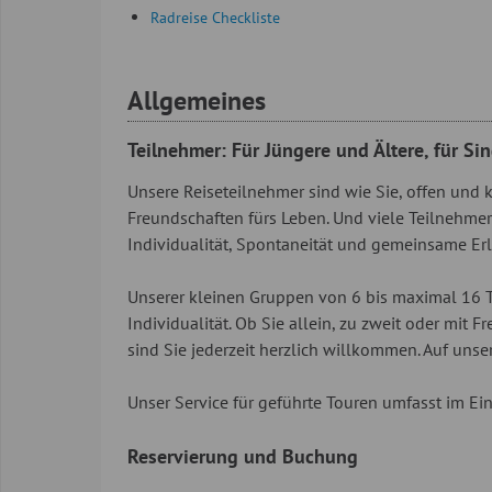
Radreise Checkliste
Allgemeines
Teilnehmer: Für Jüngere und Ältere, für Si
Unsere Reiseteilnehmer sind wie Sie, offen und
Freundschaften fürs Leben. Und viele Teilnehme
Individualität, Spontaneität und gemeinsame Erl
Unserer kleinen Gruppen von 6 bis maximal 16 
Individualität. Ob Sie allein, zu zweit oder mit
sind Sie jederzeit herzlich willkommen. Auf uns
Unser Service für geführte Touren umfasst im Ei
Reservierung und Buchung