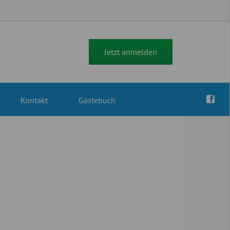
Jetzt anmelden
Kontakt
Gästebuch