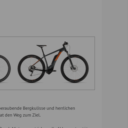
emberaubende Bergkulisse und herrlichen
at den Weg zum Ziel.