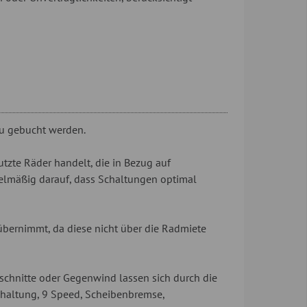
zu gebucht werden.
tzte Räder handelt, die in Bezug auf
gelmäßig darauf, dass Schaltungen optimal
übernimmt, da diese nicht über die Radmiete
schnitte oder Gegenwind lassen sich durch die
chaltung, 9 Speed, Scheibenbremse,