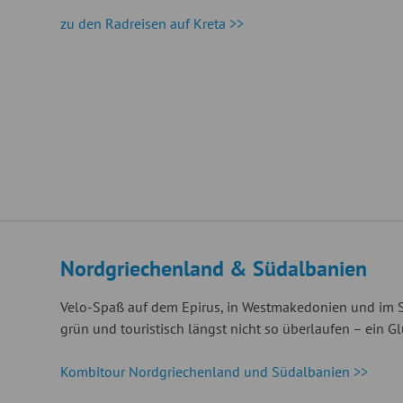
zu den Radreisen auf Kreta >>
Nordgriechenland & Südalbanien
Velo-Spaß auf dem Epirus, in Westmakedonien und im S
grün und touristisch längst nicht so überlaufen – ein Gl
Kombitour Nordgriechenland und Südalbanien >>