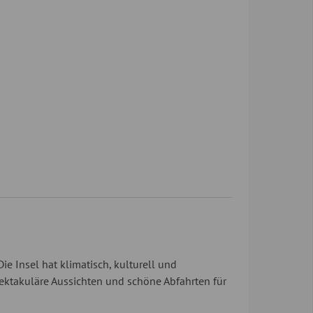
ie Insel hat klimatisch, kulturell und
pektakuläre Aussichten und schöne Abfahrten für