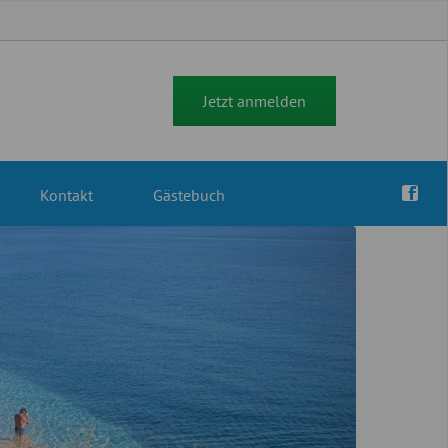
Jetzt anmelden
Kontakt
Gästebuch