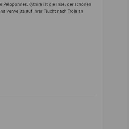
er Peloponnes. Kythira ist die Insel der schönen
na verweilte auf ihrer Flucht nach Troja an