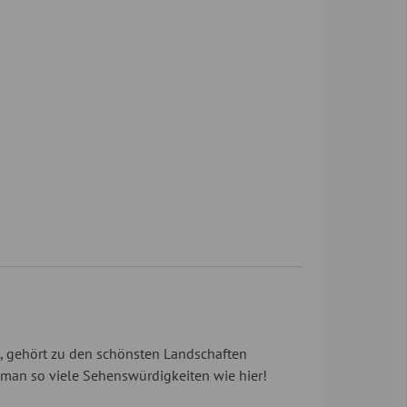
s, gehört zu den schönsten Landschaften
 man so viele Sehenswürdigkeiten wie hier!