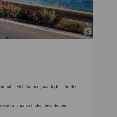
urlauber viel: Sonnengarantie, Inselhüpfen,
iseinformationen finden Sie unter den