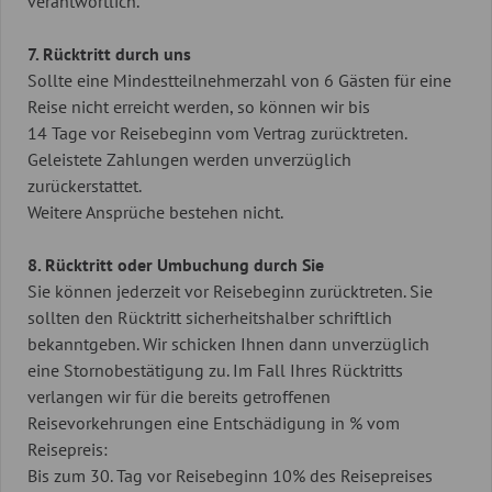
verantwortlich.
7. Rücktritt durch uns
Sollte eine Mindestteilnehmerzahl von 6 Gästen für eine
Reise nicht erreicht werden, so können wir bis
14 Tage vor Reisebeginn vom Vertrag zurücktreten.
Geleistete Zahlungen werden unverzüglich
zurückerstattet.
Weitere Ansprüche bestehen nicht.
8. Rücktritt oder Umbuchung durch Sie
Sie können jederzeit vor Reisebeginn zurücktreten. Sie
sollten den Rücktritt sicherheitshalber schriftlich
bekanntgeben. Wir schicken Ihnen dann unverzüglich
eine Stornobestätigung zu. Im Fall Ihres Rücktritts
verlangen wir für die bereits getroffenen
Reisevorkehrungen eine Entschädigung in % vom
Reisepreis:
Bis zum 30. Tag vor Reisebeginn 10% des Reisepreises