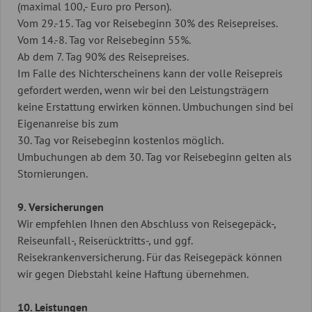
(maximal 100,- Euro pro Person).
Vom 29.-15. Tag vor Reisebeginn 30% des Reisepreises.
Vom 14.-8. Tag vor Reisebeginn 55%.
Ab dem 7. Tag 90% des Reisepreises.
Im Falle des Nichterscheinens kann der volle Reisepreis
gefordert werden, wenn wir bei den Leistungsträgern
keine Erstattung erwirken können. Umbuchungen sind bei
Eigenanreise bis zum
30. Tag vor Reisebeginn kostenlos möglich.
Umbuchungen ab dem 30. Tag vor Reisebeginn gelten als
Stornierungen.
9. Versicherungen
Wir empfehlen Ihnen den Abschluss von Reisegepäck-,
Reiseunfall-, Reiserücktritts-, und ggf.
Reisekrankenversicherung. Für das Reisegepäck können
wir gegen Diebstahl keine Haftung übernehmen.
10. Leistungen