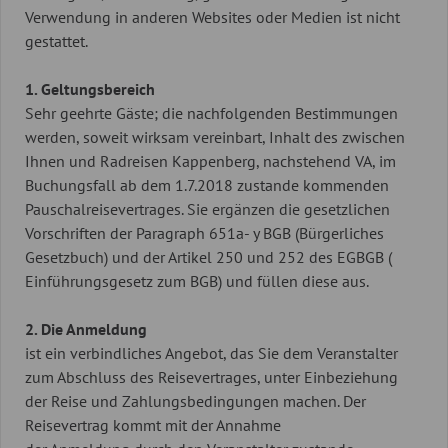
Verwendung in anderen Websites oder Medien ist nicht
gestattet.
1. Geltungsbereich
Sehr geehrte Gäste; die nachfolgenden Bestimmungen
werden, soweit wirksam vereinbart, Inhalt des zwischen
Ihnen und Radreisen Kappenberg, nachstehend VA, im
Buchungsfall ab dem 1.7.2018 zustande kommenden
Pauschalreisevertrages. Sie ergänzen die gesetzlichen
Vorschriften der Paragraph 651a- y BGB (Bürgerliches
Gesetzbuch) und der Artikel 250 und 252 des EGBGB (
Einführungsgesetz zum BGB) und füllen diese aus.
2. Die Anmeldung
ist ein verbindliches Angebot, das Sie dem Veranstalter
zum Abschluss des Reisevertrages, unter Einbeziehung
der Reise und Zahlungsbedingungen machen. Der
Reisevertrag kommt mit der Annahme