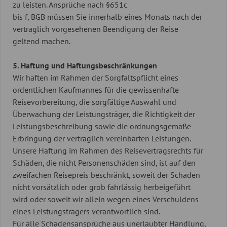
zu leisten. Ansprüche nach §651c
bis f, BGB müssen Sie innerhalb eines Monats nach der
vertraglich vorgesehenen Beendigung der Reise
geltend machen.
5. Haftung und Haftungsbeschränkungen
Wir haften im Rahmen der Sorgfaltspflicht eines
ordentlichen Kaufmannes für die gewissenhafte
Reisevorbereitung, die sorgfältige Auswahl und
Überwachung der Leistungsträger, die Richtigkeit der
Leistungsbeschreibung sowie die ordnungsgemäße
Erbringung der vertraglich vereinbarten Leistungen.
Unsere Haftung im Rahmen des Reisevertragsrechts für
Schäden, die nicht Personenschäden sind, ist auf den
zweifachen Reisepreis beschränkt, soweit der Schaden
nicht vorsätzlich oder grob fahrlässig herbeigeführt
wird oder soweit wir allein wegen eines Verschuldens
eines Leistungsträgers verantwortlich sind.
Für alle Schadensansprüche aus unerlaubter Handlung,