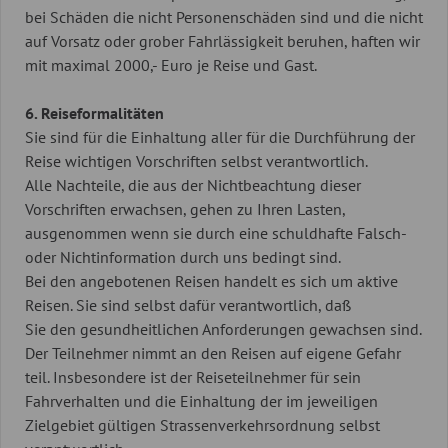
bei Schäden die nicht Personenschäden sind und die nicht
auf Vorsatz oder grober Fahrlässigkeit beruhen, haften wir
mit maximal 2000,- Euro je Reise und Gast.
6. Reiseformalitäten
Sie sind für die Einhaltung aller für die Durchführung der
Reise wichtigen Vorschriften selbst verantwortlich.
Alle Nachteile, die aus der Nichtbeachtung dieser
Vorschriften erwachsen, gehen zu Ihren Lasten,
ausgenommen wenn sie durch eine schuldhafte Falsch-
oder Nichtinformation durch uns bedingt sind.
Bei den angebotenen Reisen handelt es sich um aktive
Reisen. Sie sind selbst dafür verantwortlich, daß
Sie den gesundheitlichen Anforderungen gewachsen sind.
Der Teilnehmer nimmt an den Reisen auf eigene Gefahr
teil. Insbesondere ist der Reiseteilnehmer für sein
Fahrverhalten und die Einhaltung der im jeweiligen
Zielgebiet gültigen Strassenverkehrsordnung selbst