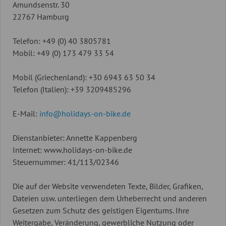
Amundsenstr. 30
22767 Hamburg
Telefon: +49 (0) 40 3805781
Mobil: +49 (0) 173 479 33 54
Mobil (Griechenland): +30 6943 63 50 34
Telefon (Italien): +39 3209485296
E-Mail:
info@holidays-on-bike.de
Dienstanbieter: Annette Kappenberg
Internet: www.holidays-on-bike.de
Steuernummer: 41/113/02346
Die auf der Website verwendeten Texte, Bilder, Grafiken,
Dateien usw. unterliegen dem Urheberrecht und anderen
Gesetzen zum Schutz des geistigen Eigentums. Ihre
Weitergabe, Veränderung, gewerbliche Nutzung oder