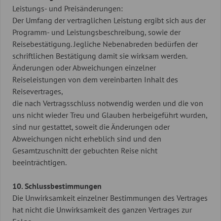
Leistungs- und Preisänderungen:
Der Umfang der vertraglichen Leistung ergibt sich aus der
Programm- und Leistungsbeschreibung, sowie der
Reisebestätigung. Jegliche Nebenabreden bedürfen der
schriftlichen Bestätigung damit sie wirksam werden.
Änderungen oder Abweichungen einzelner
Reiseleistungen von dem vereinbarten Inhalt des
Reisevertrages,
die nach Vertragsschluss notwendig werden und die von
uns nicht wieder Treu und Glauben herbeigeführt wurden,
sind nur gestattet, soweit die Änderungen oder
Abweichungen nicht erheblich sind und den
Gesamtzuschnitt der gebuchten Reise nicht
beeinträchtigen.
10. Schlussbestimmungen
Die Unwirksamkeit einzelner Bestimmungen des Vertrages
hat nicht die Unwirksamkeit des ganzen Vertrages zur