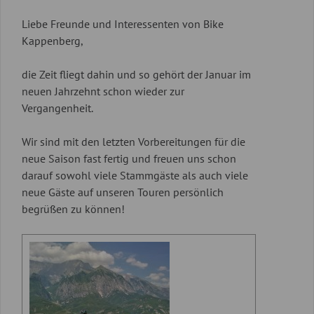
Liebe Freunde und Interessenten von Bike
Kappenberg,
die Zeit fliegt dahin und so gehört der Januar im
neuen Jahrzehnt schon wieder zur
Vergangenheit.
Wir sind mit den letzten Vorbereitungen für die
neue Saison fast fertig und freuen uns schon
darauf sowohl viele Stammgäste als auch viele
neue Gäste auf unseren Touren persönlich
begrüßen zu können!