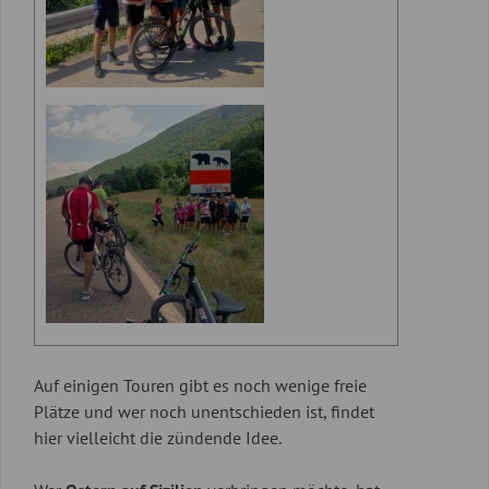
Auf einigen Touren gibt es noch wenige freie
Plätze und wer noch unentschieden ist, findet
hier vielleicht die zündende Idee.