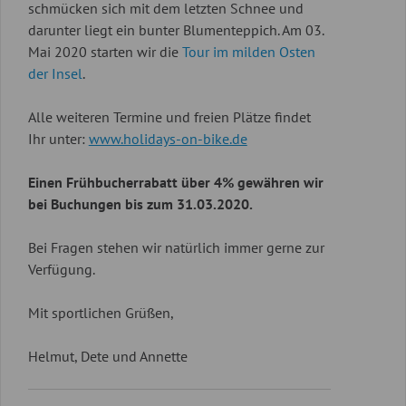
schmücken sich mit dem letzten Schnee und
darunter liegt ein bunter Blumenteppich. Am 03.
Mai 2020 starten wir die
Tour im milden Osten
der Insel
.
Alle weiteren Termine und freien Plätze findet
Ihr unter:
www.holidays-on-bike.de
Einen Frühbucherrabatt über 4% gewähren wir
bei Buchungen bis zum 31.03.2020.
Bei Fragen stehen wir natürlich immer gerne zur
Verfügung.
Mit sportlichen Grüßen,
Helmut, Dete und Annette