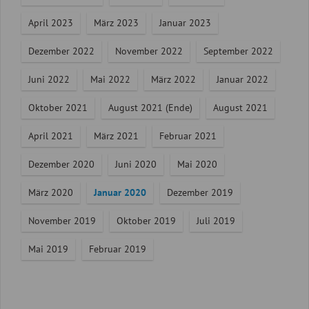
April 2023
März 2023
Januar 2023
Dezember 2022
November 2022
September 2022
Juni 2022
Mai 2022
März 2022
Januar 2022
Oktober 2021
August 2021 (Ende)
August 2021
April 2021
März 2021
Februar 2021
Dezember 2020
Juni 2020
Mai 2020
März 2020
Januar 2020
Dezember 2019
November 2019
Oktober 2019
Juli 2019
Mai 2019
Februar 2019