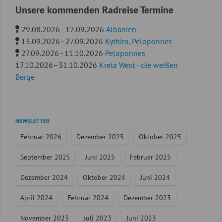
Unsere kommenden Radreise Termine
29.08.2026–12.09.2026
Albanien
13.09.2026–27.09.2026
Kythira, Peloponnes
27.09.2026–11.10.2026
Peloponnes
17.10.2026–31.10.2026
Kreta West - die weißen
Berge
Navigation
NEWSLETTER
überspringen
Februar 2026
Dezember 2025
Oktober 2025
September 2025
Juni 2025
Februar 2025
Dezember 2024
Oktober 2024
Juni 2024
April 2024
Februar 2024
Dezember 2023
November 2023
Juli 2023
Juni 2023