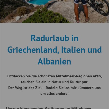
Radurlaub in
Griechenland, Italien und
Albanien
Entdecken Sie die schönsten Mittelmeer-Regionen aktiv,
tauchen Sie ein in Natur und Kultur pur.
Der Weg ist das Ziel – Radeln Sie los, wir kümmern uns
um alles andere!
Unsere kommenden Radtouren im Mittelmeer