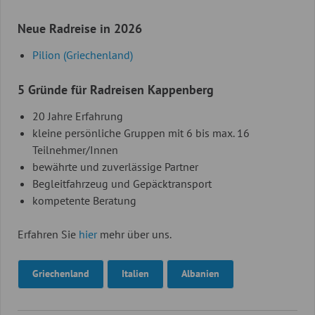
Neue Radreise in 2026
Pilion (Griechenland)
5 Gründe für Radreisen Kappenberg
20 Jahre Erfahrung
kleine persönliche Gruppen mit 6 bis max. 16
Teilnehmer/Innen
bewährte und zuverlässige Partner
Begleitfahrzeug und Gepäcktransport
kompetente Beratung
Erfahren Sie
hier
mehr über uns.
Griechenland
Italien
Albanien