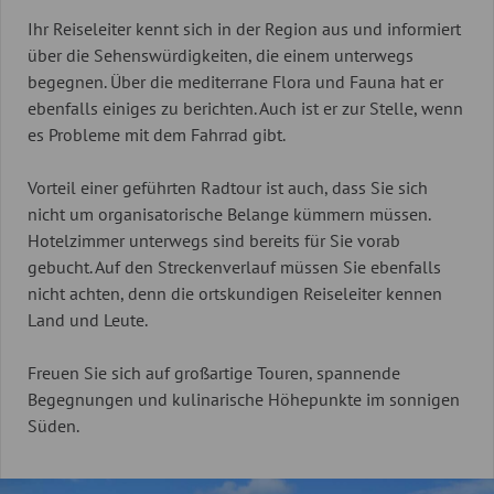
Ihr Reiseleiter kennt sich in der Region aus und informiert
über die Sehenswürdigkeiten, die einem unterwegs
begegnen. Über die mediterrane Flora und Fauna hat er
ebenfalls einiges zu berichten. Auch ist er zur Stelle, wenn
es Probleme mit dem Fahrrad gibt.
Vorteil einer geführten Radtour ist auch, dass Sie sich
nicht um organisatorische Belange kümmern müssen.
Hotelzimmer unterwegs sind bereits für Sie vorab
gebucht. Auf den Streckenverlauf müssen Sie ebenfalls
nicht achten, denn die ortskundigen Reiseleiter kennen
Land und Leute.
Freuen Sie sich auf großartige Touren, spannende
Begegnungen und kulinarische Höhepunkte im sonnigen
Süden.