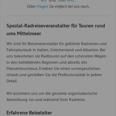
Oder
Fragen
Sie einfach bei uns nach.
Spezial-Radreiseveranstalter für Touren rund
ums Mittelmeer
Wir sind Ihr Reiseveranstalter für geführte Radreisen und
Fahrradurlaub in Italien, Griechenland und Albanien. Bei
uns bekommen sie Radtouren auf den schönsten Wegen
in den beliebtesten Regionen und abseits des
Massentourismus. Erleben Sie einen unvergesslichen
Urlaub und genießen Sie die Professionalität in jedem
Detail.
Wir kümmern uns um die gesamte organisatorische
Abwicklung vor und während Ihrer Radreise.
Erfahrene Reiseleiter