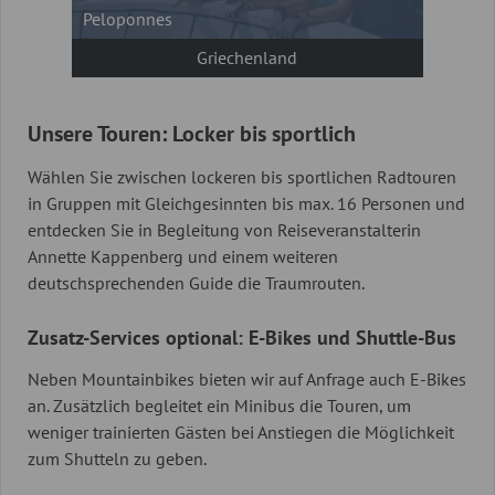
Peloponnes
Griechenland
Unsere Touren: Locker bis sportlich
Wählen Sie zwischen lockeren bis sportlichen Radtouren
in Gruppen mit Gleichgesinnten bis max. 16 Personen und
entdecken Sie in Begleitung von Reiseveranstalterin
Annette Kappenberg und einem weiteren
deutschsprechenden Guide die Traumrouten.
Zusatz-Services optional: E-Bikes und Shuttle-Bus
Neben Mountainbikes bieten wir auf Anfrage auch E-Bikes
an. Zusätzlich begleitet ein Minibus die Touren, um
weniger trainierten Gästen bei Anstiegen die Möglichkeit
zum Shutteln zu geben.