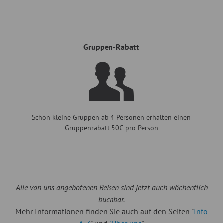
Gruppen-Rabatt
Schon kleine Gruppen ab 4 Personen erhalten einen
Gruppenrabatt 50€ pro Person
Alle von uns angebotenen Reisen sind jetzt auch wöchentlich
buchbar.
Mehr Informationen finden Sie auch auf den Seiten "
Info
A-Z
" und
"Über uns
".