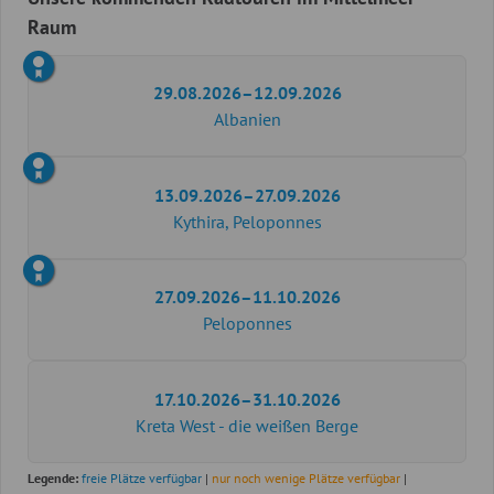
Raum
29.08.2026–12.09.2026
Albanien
13.09.2026–27.09.2026
Kythira, Peloponnes
27.09.2026–11.10.2026
Peloponnes
17.10.2026–31.10.2026
Kreta West - die weißen Berge
Legende:
freie Plätze verfügbar
|
nur noch wenige Plätze verfügbar
|