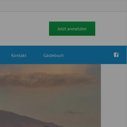
Jetzt anmelden
Kontakt
Gästebuch