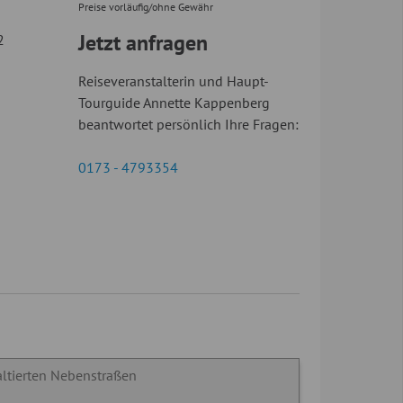
Preise vorläufig/ohne Gewähr
Jetzt anfragen
2
Reiseveranstalterin und Haupt-
Tourguide Annette Kappenberg
beantwortet persönlich Ihre Fragen:
0173 - 4793354
ltierten Nebenstraßen