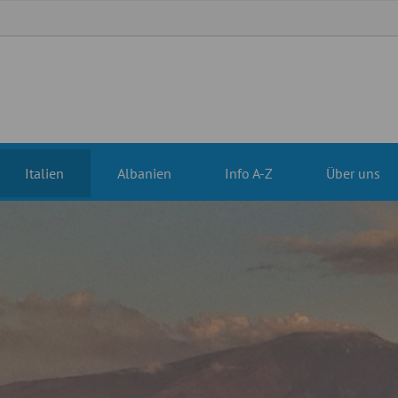
Italien
Albanien
Info A-Z
Über uns